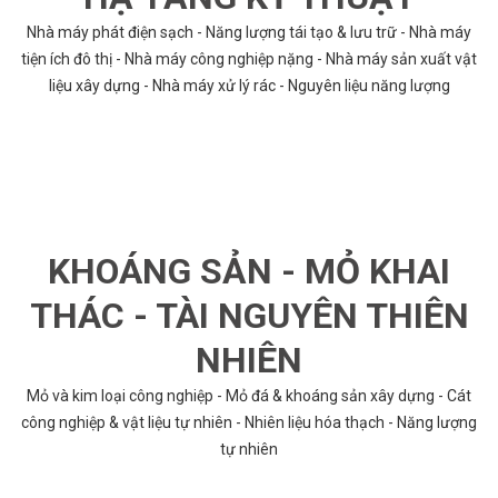
Nhà máy phát điện sạch - Năng lượng tái tạo & lưu trữ - Nhà máy
tiện ích đô thị - Nhà máy công nghiệp nặng - Nhà máy sản xuất vật
liệu xây dựng - Nhà máy xử lý rác - Nguyên liệu năng lượng
KHOÁNG SẢN - MỎ KHAI
THÁC - TÀI NGUYÊN THIÊN
NHIÊN
Mỏ và kim loại công nghiệp - Mỏ đá & khoáng sản xây dựng - Cát
công nghiệp & vật liệu tự nhiên - Nhiên liệu hóa thạch - Năng lượng
tự nhiên