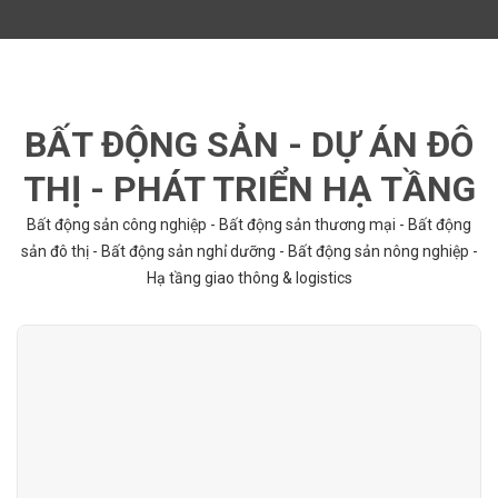
BẤT ĐỘNG SẢN - DỰ ÁN ĐÔ
THỊ - PHÁT TRIỂN HẠ TẦNG
Bất động sản công nghiệp - Bất động sản thương mại - Bất động
sản đô thị - Bất động sản nghỉ dưỡng - Bất động sản nông nghiệp -
Hạ tầng giao thông & logistics