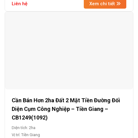
Liên hệ
Xem chi tiết
Cần Bán Hơn 2ha Đất 2 Mặt Tiền Đường Đối
Diện Cụm Công Nghiệp – Tiền Giang –
CB1249(1092)
Diện tích: 2ha
Vị trí: Tiền Giang