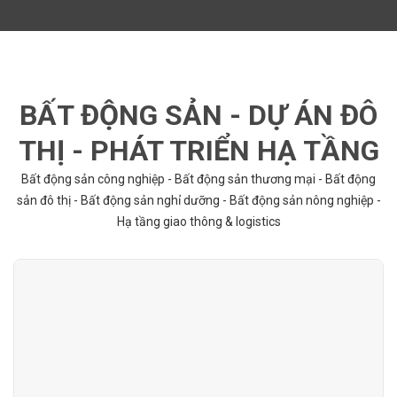
BẤT ĐỘNG SẢN - DỰ ÁN ĐÔ
THỊ - PHÁT TRIỂN HẠ TẦNG
Bất động sản công nghiệp - Bất động sản thương mại - Bất động
sản đô thị - Bất động sản nghỉ dưỡng - Bất động sản nông nghiệp -
Hạ tầng giao thông & logistics