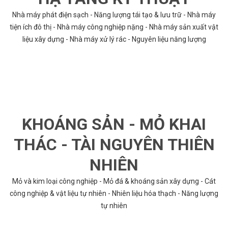
Nhà máy phát điện sạch - Năng lượng tái tạo & lưu trữ - Nhà máy
tiện ích đô thị - Nhà máy công nghiệp nặng - Nhà máy sản xuất vật
liệu xây dựng - Nhà máy xử lý rác - Nguyên liệu năng lượng
KHOÁNG SẢN - MỎ KHAI
THÁC - TÀI NGUYÊN THIÊN
NHIÊN
Mỏ và kim loại công nghiệp - Mỏ đá & khoáng sản xây dựng - Cát
công nghiệp & vật liệu tự nhiên - Nhiên liệu hóa thạch - Năng lượng
tự nhiên