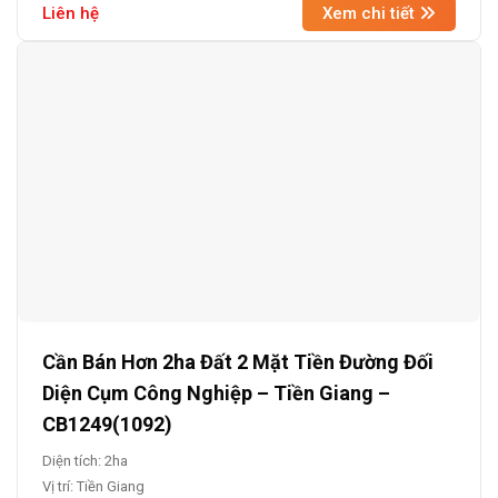
Liên hệ
Xem chi tiết
Cần Bán Hơn 2ha Đất 2 Mặt Tiền Đường Đối
Diện Cụm Công Nghiệp – Tiền Giang –
CB1249(1092)
Diện tích: 2ha
Vị trí: Tiền Giang