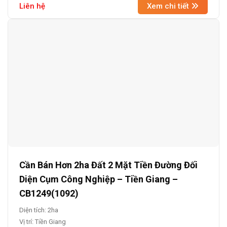
Liên hệ
Xem chi tiết
Cần Bán Hơn 2ha Đất 2 Mặt Tiền Đường Đối
Diện Cụm Công Nghiệp – Tiền Giang –
CB1249(1092)
Diện tích: 2ha
Vị trí: Tiền Giang