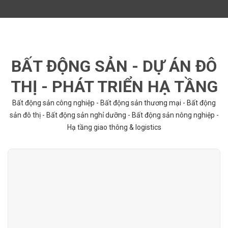
BẤT ĐỘNG SẢN - DỰ ÁN ĐÔ
THỊ - PHÁT TRIỂN HẠ TẦNG
Bất động sản công nghiệp - Bất động sản thương mại - Bất động
sản đô thị - Bất động sản nghỉ dưỡng - Bất động sản nông nghiệp -
Hạ tầng giao thông & logistics