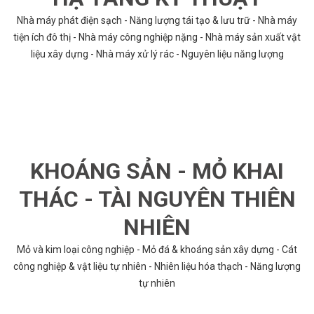
Nhà máy phát điện sạch - Năng lượng tái tạo & lưu trữ - Nhà máy
tiện ích đô thị - Nhà máy công nghiệp nặng - Nhà máy sản xuất vật
liệu xây dựng - Nhà máy xử lý rác - Nguyên liệu năng lượng
KHOÁNG SẢN - MỎ KHAI
THÁC - TÀI NGUYÊN THIÊN
NHIÊN
Mỏ và kim loại công nghiệp - Mỏ đá & khoáng sản xây dựng - Cát
công nghiệp & vật liệu tự nhiên - Nhiên liệu hóa thạch - Năng lượng
tự nhiên