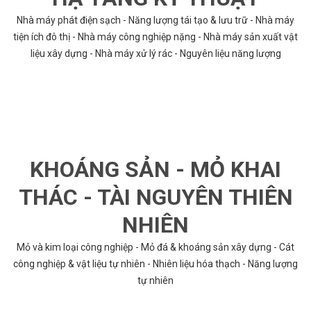
Nhà máy phát điện sạch - Năng lượng tái tạo & lưu trữ - Nhà máy
tiện ích đô thị - Nhà máy công nghiệp nặng - Nhà máy sản xuất vật
liệu xây dựng - Nhà máy xử lý rác - Nguyên liệu năng lượng
KHOÁNG SẢN - MỎ KHAI
THÁC - TÀI NGUYÊN THIÊN
NHIÊN
Mỏ và kim loại công nghiệp - Mỏ đá & khoáng sản xây dựng - Cát
công nghiệp & vật liệu tự nhiên - Nhiên liệu hóa thạch - Năng lượng
tự nhiên