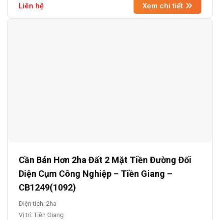
Liên hệ
Xem chi tiết
Cần Bán Hơn 2ha Đất 2 Mặt Tiền Đường Đối
Diện Cụm Công Nghiệp – Tiền Giang –
CB1249(1092)
Diện tích: 2ha
Vị trí: Tiền Giang