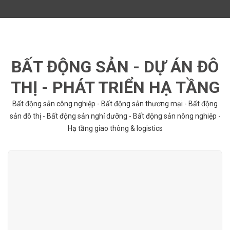
BẤT ĐỘNG SẢN - DỰ ÁN ĐÔ
THỊ - PHÁT TRIỂN HẠ TẦNG
Bất động sản công nghiệp - Bất động sản thương mại - Bất động
sản đô thị - Bất động sản nghỉ dưỡng - Bất động sản nông nghiệp -
Hạ tầng giao thông & logistics