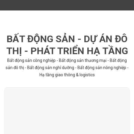
BẤT ĐỘNG SẢN - DỰ ÁN ĐÔ
THỊ - PHÁT TRIỂN HẠ TẦNG
Bất động sản công nghiệp - Bất động sản thương mại - Bất động
sản đô thị - Bất động sản nghỉ dưỡng - Bất động sản nông nghiệp -
Hạ tầng giao thông & logistics