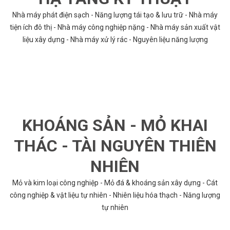
Nhà máy phát điện sạch - Năng lượng tái tạo & lưu trữ - Nhà máy
tiện ích đô thị - Nhà máy công nghiệp nặng - Nhà máy sản xuất vật
liệu xây dựng - Nhà máy xử lý rác - Nguyên liệu năng lượng
KHOÁNG SẢN - MỎ KHAI
THÁC - TÀI NGUYÊN THIÊN
NHIÊN
Mỏ và kim loại công nghiệp - Mỏ đá & khoáng sản xây dựng - Cát
công nghiệp & vật liệu tự nhiên - Nhiên liệu hóa thạch - Năng lượng
tự nhiên