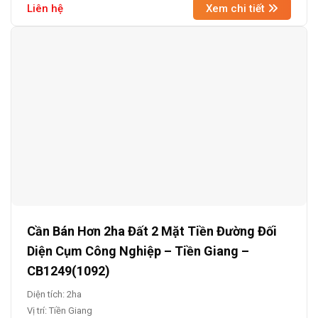
Liên hệ
Xem chi tiết
Cần Bán Hơn 2ha Đất 2 Mặt Tiền Đường Đối
Diện Cụm Công Nghiệp – Tiền Giang –
CB1249(1092)
Diện tích: 2ha
Vị trí: Tiền Giang