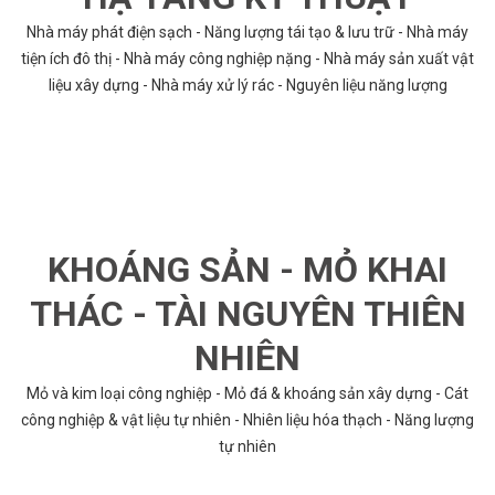
Nhà máy phát điện sạch - Năng lượng tái tạo & lưu trữ - Nhà máy
tiện ích đô thị - Nhà máy công nghiệp nặng - Nhà máy sản xuất vật
liệu xây dựng - Nhà máy xử lý rác - Nguyên liệu năng lượng
KHOÁNG SẢN - MỎ KHAI
THÁC - TÀI NGUYÊN THIÊN
NHIÊN
Mỏ và kim loại công nghiệp - Mỏ đá & khoáng sản xây dựng - Cát
công nghiệp & vật liệu tự nhiên - Nhiên liệu hóa thạch - Năng lượng
tự nhiên