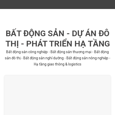
BẤT ĐỘNG SẢN - DỰ ÁN ĐÔ
THỊ - PHÁT TRIỂN HẠ TẦNG
Bất động sản công nghiệp - Bất động sản thương mại - Bất động
sản đô thị - Bất động sản nghỉ dưỡng - Bất động sản nông nghiệp -
Hạ tầng giao thông & logistics