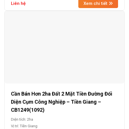
Liên hệ
Xem chi tiết
Cần Bán Hơn 2ha Đất 2 Mặt Tiền Đường Đối
Diện Cụm Công Nghiệp – Tiền Giang –
CB1249(1092)
Diện tích: 2ha
Vị trí: Tiền Giang