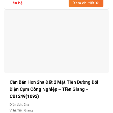
Liên hệ
Xem chi tiết
Cần Bán Hơn 2ha Đất 2 Mặt Tiền Đường Đối
Diện Cụm Công Nghiệp – Tiền Giang –
CB1249(1092)
Diện tích: 2ha
Vị trí: Tiền Giang