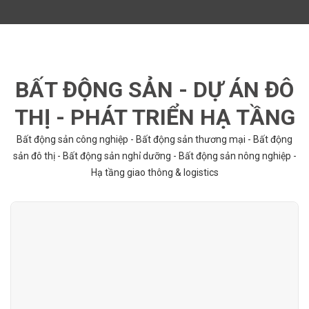
BẤT ĐỘNG SẢN - DỰ ÁN ĐÔ
THỊ - PHÁT TRIỂN HẠ TẦNG
Bất động sản công nghiệp - Bất động sản thương mại - Bất động
sản đô thị - Bất động sản nghỉ dưỡng - Bất động sản nông nghiệp -
Hạ tầng giao thông & logistics