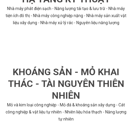
Nhà máy phát điện sạch - Năng lượng tái tạo & lưu trữ - Nhà máy
tiện ích đô thị - Nhà máy công nghiệp nặng - Nhà máy sản xuất vật
liệu xây dựng - Nhà máy xử lý rác - Nguyên liệu năng lượng
KHOÁNG SẢN - MỎ KHAI
THÁC - TÀI NGUYÊN THIÊN
NHIÊN
Mỏ và kim loại công nghiệp - Mỏ đá & khoáng sản xây dựng - Cát
công nghiệp & vật liệu tự nhiên - Nhiên liệu hóa thạch - Năng lượng
tự nhiên