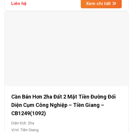
Liên hệ
Xem chi tiết
Cần Bán Hơn 2ha Đất 2 Mặt Tiền Đường Đối
Diện Cụm Công Nghiệp – Tiền Giang –
CB1249(1092)
Diện tích: 2ha
Vị trí: Tiền Giang