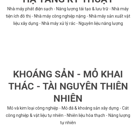
Nhà máy phát điện sạch - Năng lượng tái tạo & lưu trữ - Nhà máy
tiện ích đô thị - Nhà máy công nghiệp nặng - Nhà máy sản xuất vật
liệu xây dựng - Nhà máy xử lý rác - Nguyên liệu năng lượng
KHOÁNG SẢN - MỎ KHAI
THÁC - TÀI NGUYÊN THIÊN
NHIÊN
Mỏ và kim loại công nghiệp - Mỏ đá & khoáng sản xây dựng - Cát
công nghiệp & vật liệu tự nhiên - Nhiên liệu hóa thạch - Năng lượng
tự nhiên