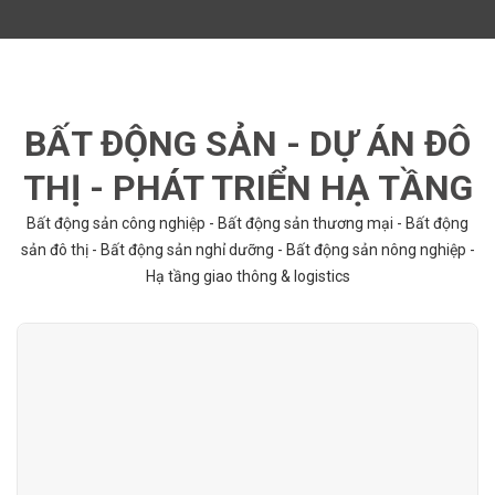
BẤT ĐỘNG SẢN - DỰ ÁN ĐÔ
THỊ - PHÁT TRIỂN HẠ TẦNG
Bất động sản công nghiệp - Bất động sản thương mại - Bất động
sản đô thị - Bất động sản nghỉ dưỡng - Bất động sản nông nghiệp -
Hạ tầng giao thông & logistics