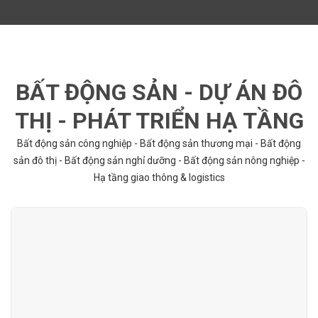
BẤT ĐỘNG SẢN - DỰ ÁN ĐÔ
THỊ - PHÁT TRIỂN HẠ TẦNG
Bất động sản công nghiệp - Bất động sản thương mại - Bất động
sản đô thị - Bất động sản nghỉ dưỡng - Bất động sản nông nghiệp -
Hạ tầng giao thông & logistics