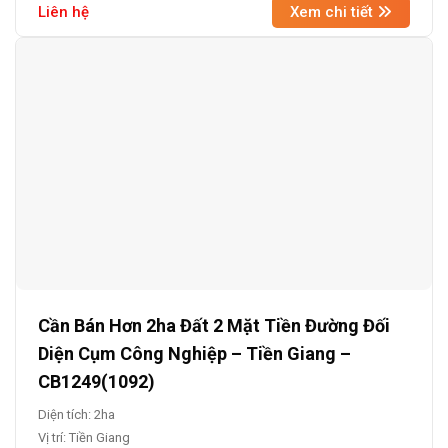
Liên hệ
Xem chi tiết
Cần Bán Hơn 2ha Đất 2 Mặt Tiền Đường Đối
Diện Cụm Công Nghiệp – Tiền Giang –
CB1249(1092)
Diện tích: 2ha
Vị trí: Tiền Giang