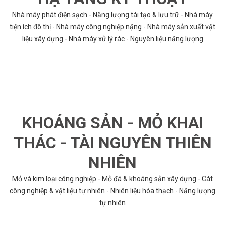
Nhà máy phát điện sạch - Năng lượng tái tạo & lưu trữ - Nhà máy
tiện ích đô thị - Nhà máy công nghiệp nặng - Nhà máy sản xuất vật
liệu xây dựng - Nhà máy xử lý rác - Nguyên liệu năng lượng
KHOÁNG SẢN - MỎ KHAI
THÁC - TÀI NGUYÊN THIÊN
NHIÊN
Mỏ và kim loại công nghiệp - Mỏ đá & khoáng sản xây dựng - Cát
công nghiệp & vật liệu tự nhiên - Nhiên liệu hóa thạch - Năng lượng
tự nhiên