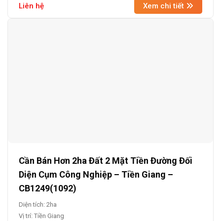
Liên hệ
Xem chi tiết
Cần Bán Hơn 2ha Đất 2 Mặt Tiền Đường Đối
Diện Cụm Công Nghiệp – Tiền Giang –
CB1249(1092)
Diện tích: 2ha
Vị trí: Tiền Giang