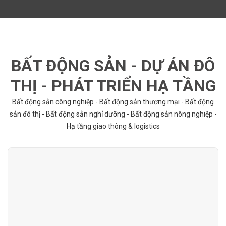
BẤT ĐỘNG SẢN - DỰ ÁN ĐÔ
THỊ - PHÁT TRIỂN HẠ TẦNG
Bất động sản công nghiệp - Bất động sản thương mại - Bất động
sản đô thị - Bất động sản nghỉ dưỡng - Bất động sản nông nghiệp -
Hạ tầng giao thông & logistics