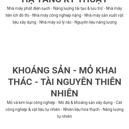
Nhà máy phát điện sạch - Năng lượng tái tạo & lưu trữ - Nhà máy
tiện ích đô thị - Nhà máy công nghiệp nặng - Nhà máy sản xuất vật
liệu xây dựng - Nhà máy xử lý rác - Nguyên liệu năng lượng
KHOÁNG SẢN - MỎ KHAI
THÁC - TÀI NGUYÊN THIÊN
NHIÊN
Mỏ và kim loại công nghiệp - Mỏ đá & khoáng sản xây dựng - Cát
công nghiệp & vật liệu tự nhiên - Nhiên liệu hóa thạch - Năng lượng
tự nhiên