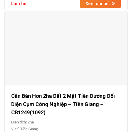
Liên hệ
Xem chi tiết
Cần Bán Hơn 2ha Đất 2 Mặt Tiền Đường Đối
Diện Cụm Công Nghiệp – Tiền Giang –
CB1249(1092)
Diện tích: 2ha
Vị trí: Tiền Giang