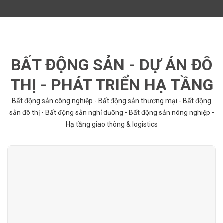
BẤT ĐỘNG SẢN - DỰ ÁN ĐÔ
THỊ - PHÁT TRIỂN HẠ TẦNG
Bất động sản công nghiệp - Bất động sản thương mại - Bất động
sản đô thị - Bất động sản nghỉ dưỡng - Bất động sản nông nghiệp -
Hạ tầng giao thông & logistics