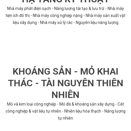
Nhà máy phát điện sạch - Năng lượng tái tạo & lưu trữ - Nhà máy
tiện ích đô thị - Nhà máy công nghiệp nặng - Nhà máy sản xuất vật
liệu xây dựng - Nhà máy xử lý rác - Nguyên liệu năng lượng
KHOÁNG SẢN - MỎ KHAI
THÁC - TÀI NGUYÊN THIÊN
NHIÊN
Mỏ và kim loại công nghiệp - Mỏ đá & khoáng sản xây dựng - Cát
công nghiệp & vật liệu tự nhiên - Nhiên liệu hóa thạch - Năng lượng
tự nhiên