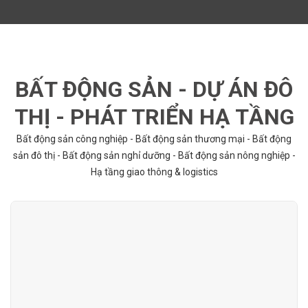
BẤT ĐỘNG SẢN - DỰ ÁN ĐÔ
THỊ - PHÁT TRIỂN HẠ TẦNG
Bất động sản công nghiệp - Bất động sản thương mại - Bất động
sản đô thị - Bất động sản nghỉ dưỡng - Bất động sản nông nghiệp -
Hạ tầng giao thông & logistics