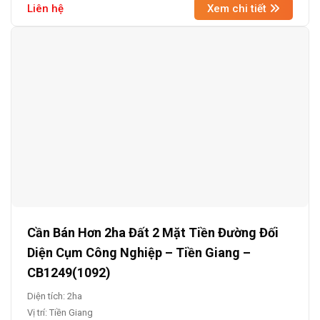
Liên hệ
Xem chi tiết
Cần Bán Hơn 2ha Đất 2 Mặt Tiền Đường Đối
Diện Cụm Công Nghiệp – Tiền Giang –
CB1249(1092)
Diện tích: 2ha
Vị trí: Tiền Giang