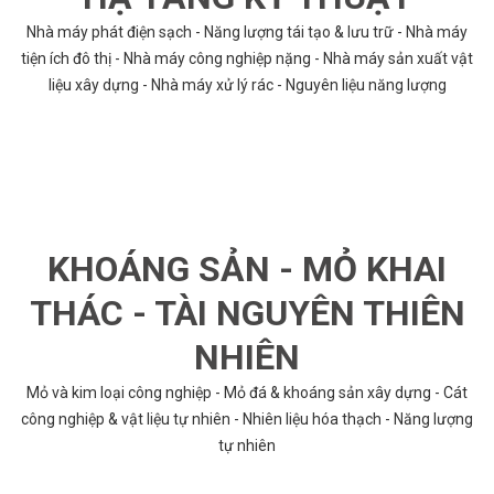
Nhà máy phát điện sạch - Năng lượng tái tạo & lưu trữ - Nhà máy
tiện ích đô thị - Nhà máy công nghiệp nặng - Nhà máy sản xuất vật
liệu xây dựng - Nhà máy xử lý rác - Nguyên liệu năng lượng
KHOÁNG SẢN - MỎ KHAI
THÁC - TÀI NGUYÊN THIÊN
NHIÊN
Mỏ và kim loại công nghiệp - Mỏ đá & khoáng sản xây dựng - Cát
công nghiệp & vật liệu tự nhiên - Nhiên liệu hóa thạch - Năng lượng
tự nhiên