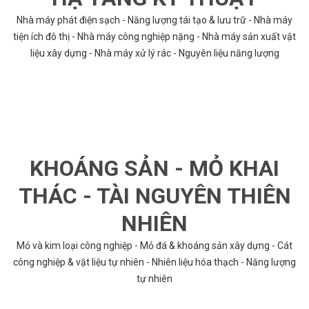
Nhà máy phát điện sạch - Năng lượng tái tạo & lưu trữ - Nhà máy
tiện ích đô thị - Nhà máy công nghiệp nặng - Nhà máy sản xuất vật
liệu xây dựng - Nhà máy xử lý rác - Nguyên liệu năng lượng
KHOÁNG SẢN - MỎ KHAI
THÁC - TÀI NGUYÊN THIÊN
NHIÊN
Mỏ và kim loại công nghiệp - Mỏ đá & khoáng sản xây dựng - Cát
công nghiệp & vật liệu tự nhiên - Nhiên liệu hóa thạch - Năng lượng
tự nhiên