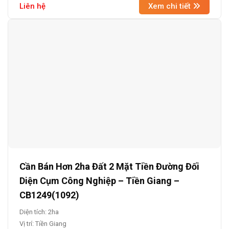
Liên hệ
Xem chi tiết
Cần Bán Hơn 2ha Đất 2 Mặt Tiền Đường Đối
Diện Cụm Công Nghiệp – Tiền Giang –
CB1249(1092)
Diện tích: 2ha
Vị trí: Tiền Giang