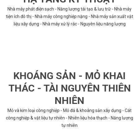
Nhà máy phát điện sạch - Năng lượng tái tạo & lưu trữ - Nhà máy
tiện ích đô thị - Nhà máy công nghiệp nặng - Nhà máy sản xuất vật
liệu xây dựng - Nhà máy xử lý rác - Nguyên liệu năng lượng
KHOÁNG SẢN - MỎ KHAI
THÁC - TÀI NGUYÊN THIÊN
NHIÊN
Mỏ và kim loại công nghiệp - Mỏ đá & khoáng sản xây dựng - Cát
công nghiệp & vật liệu tự nhiên - Nhiên liệu hóa thạch - Năng lượng
tự nhiên