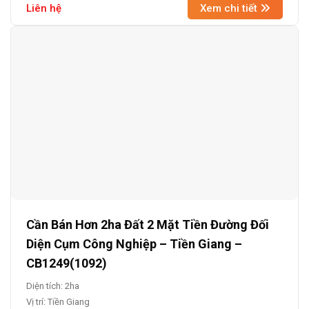
Liên hệ
Xem chi tiết
Cần Bán Hơn 2ha Đất 2 Mặt Tiền Đường Đối
Diện Cụm Công Nghiệp – Tiền Giang –
CB1249(1092)
Diện tích: 2ha
Vị trí: Tiền Giang