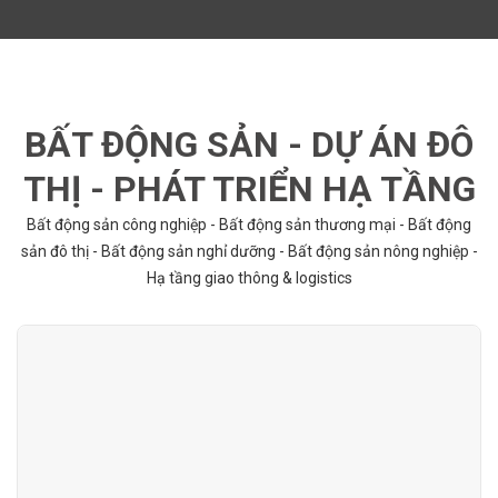
BẤT ĐỘNG SẢN - DỰ ÁN ĐÔ
THỊ - PHÁT TRIỂN HẠ TẦNG
Bất động sản công nghiệp - Bất động sản thương mại - Bất động
sản đô thị - Bất động sản nghỉ dưỡng - Bất động sản nông nghiệp -
Hạ tầng giao thông & logistics