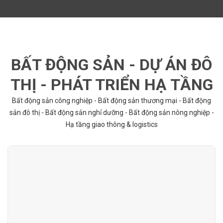
BẤT ĐỘNG SẢN - DỰ ÁN ĐÔ
THỊ - PHÁT TRIỂN HẠ TẦNG
Bất động sản công nghiệp - Bất động sản thương mại - Bất động
sản đô thị - Bất động sản nghỉ dưỡng - Bất động sản nông nghiệp -
Hạ tầng giao thông & logistics