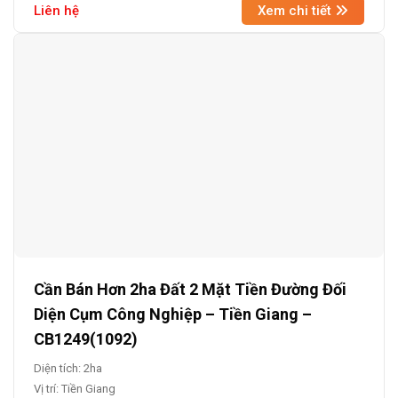
Liên hệ
Xem chi tiết
Cần Bán Hơn 2ha Đất 2 Mặt Tiền Đường Đối
Diện Cụm Công Nghiệp – Tiền Giang –
CB1249(1092)
Diện tích: 2ha
Vị trí: Tiền Giang