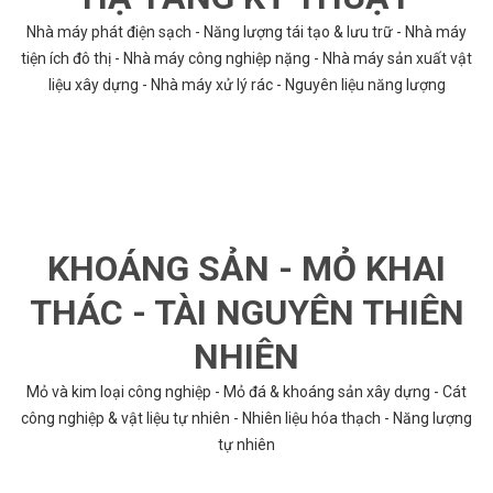
Nhà máy phát điện sạch - Năng lượng tái tạo & lưu trữ - Nhà máy
tiện ích đô thị - Nhà máy công nghiệp nặng - Nhà máy sản xuất vật
liệu xây dựng - Nhà máy xử lý rác - Nguyên liệu năng lượng
KHOÁNG SẢN - MỎ KHAI
THÁC - TÀI NGUYÊN THIÊN
NHIÊN
Mỏ và kim loại công nghiệp - Mỏ đá & khoáng sản xây dựng - Cát
công nghiệp & vật liệu tự nhiên - Nhiên liệu hóa thạch - Năng lượng
tự nhiên