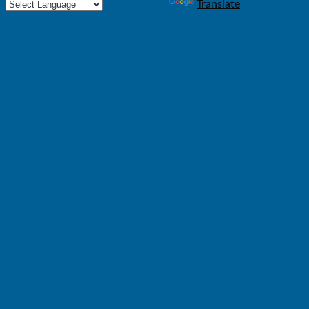
Powered by
Translate