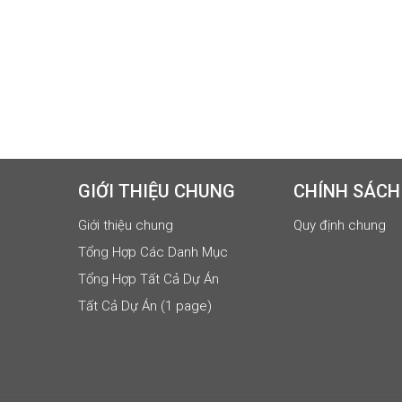
GIỚI THIỆU CHUNG
CHÍNH SÁCH
Giới thiệu chung
Quy định chung
Tổng Hợp Các Danh Mục
Tổng Hợp Tất Cả Dự Án
Tất Cả Dự Án (1 page)