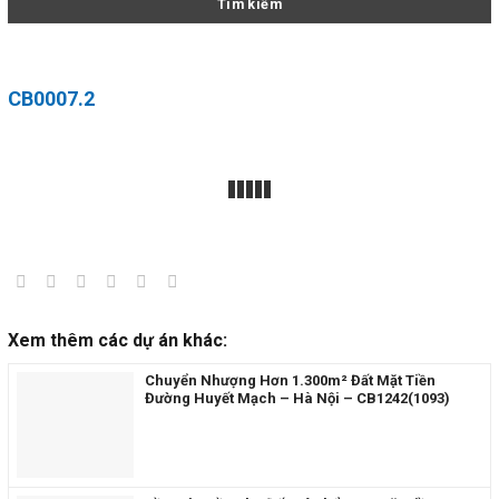
CB0007.2
Xem thêm các dự án khác:
Chuyển Nhượng Hơn 1.300m² Đất Mặt Tiền
Đường Huyết Mạch – Hà Nội – CB1242(1093)