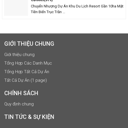
Chuyển Nhượng Dự Án Khu Du Lịch Resort Gần 10ha Mặt
Tiền Biển Trục Trần ...
GIỚI THIỆU CHUNG
Giới thiệu chung
Tổng Hợp Các Danh Mục
Tổng Hợp Tất Cả Dự Án
Tất Cả Dự Án (1 page)
CHÍNH SÁCH
Quy định chung
TIN TỨC & SỰ KIỆN