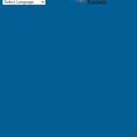
Powered by
Translate