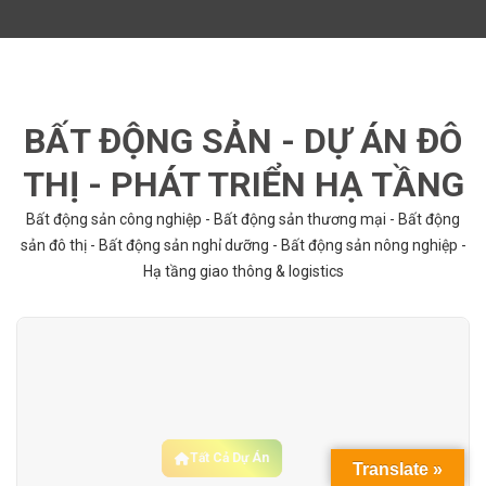
BẤT ĐỘNG SẢN - DỰ ÁN ĐÔ
THỊ - PHÁT TRIỂN HẠ TẦNG
Bất động sản công nghiệp - Bất động sản thương mại - Bất động
sản đô thị - Bất động sản nghỉ dưỡng - Bất động sản nông nghiệp -
Hạ tầng giao thông & logistics
Tất Cả Dự Án
Translate »