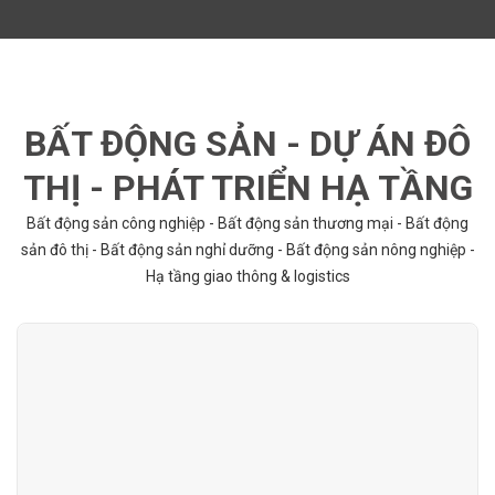
BẤT ĐỘNG SẢN - DỰ ÁN ĐÔ
THỊ - PHÁT TRIỂN HẠ TẦNG
Bất động sản công nghiệp - Bất động sản thương mại - Bất động
sản đô thị - Bất động sản nghỉ dưỡng - Bất động sản nông nghiệp -
Hạ tầng giao thông & logistics