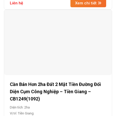
Liên hệ
Xem chi tiết
Cần Bán Hơn 2ha Đất 2 Mặt Tiền Đường Đối
Diện Cụm Công Nghiệp – Tiền Giang –
CB1249(1092)
Diện tích: 2ha
Vị trí: Tiền Giang