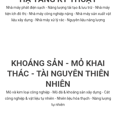
Nhà máy phát điện sạch - Năng lượng tái tạo & lưu trữ - Nhà máy
tiện ích đô thị - Nhà máy công nghiệp nặng - Nhà máy sản xuất vật
liệu xây dựng - Nhà máy xử lý rác - Nguyên liệu năng lượng
KHOÁNG SẢN - MỎ KHAI
THÁC - TÀI NGUYÊN THIÊN
NHIÊN
Mỏ và kim loại công nghiệp - Mỏ đá & khoáng sản xây dựng - Cát
công nghiệp & vật liệu tự nhiên - Nhiên liệu hóa thạch - Năng lượng
tự nhiên