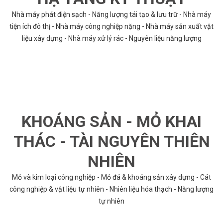
Nhà máy phát điện sạch - Năng lượng tái tạo & lưu trữ - Nhà máy
tiện ích đô thị - Nhà máy công nghiệp nặng - Nhà máy sản xuất vật
liệu xây dựng - Nhà máy xử lý rác - Nguyên liệu năng lượng
KHOÁNG SẢN - MỎ KHAI
THÁC - TÀI NGUYÊN THIÊN
NHIÊN
Mỏ và kim loại công nghiệp - Mỏ đá & khoáng sản xây dựng - Cát
công nghiệp & vật liệu tự nhiên - Nhiên liệu hóa thạch - Năng lượng
tự nhiên