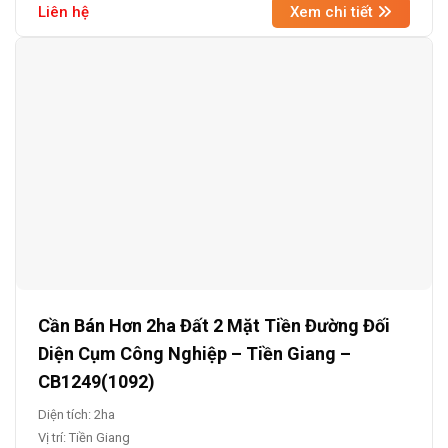
Liên hệ
Xem chi tiết
Cần Bán Hơn 2ha Đất 2 Mặt Tiền Đường Đối
Diện Cụm Công Nghiệp – Tiền Giang –
CB1249(1092)
Diện tích: 2ha
Vị trí: Tiền Giang