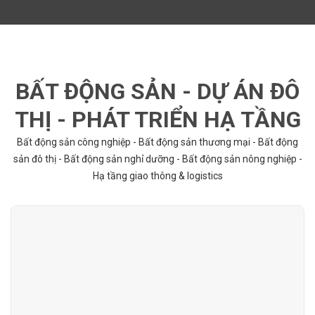
BẤT ĐỘNG SẢN - DỰ ÁN ĐÔ
THỊ - PHÁT TRIỂN HẠ TẦNG
Bất động sản công nghiệp - Bất động sản thương mại - Bất động
sản đô thị - Bất động sản nghỉ dưỡng - Bất động sản nông nghiệp -
Hạ tầng giao thông & logistics