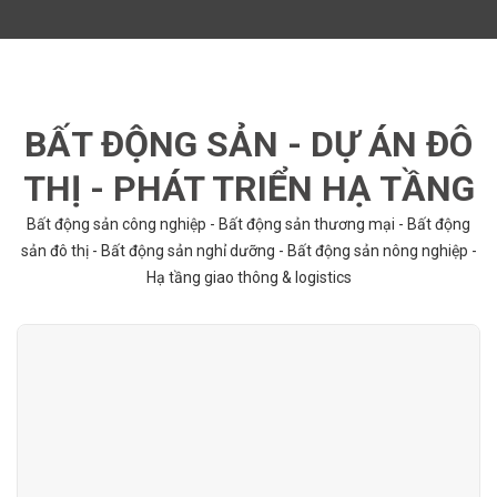
BẤT ĐỘNG SẢN - DỰ ÁN ĐÔ
THỊ - PHÁT TRIỂN HẠ TẦNG
Bất động sản công nghiệp - Bất động sản thương mại - Bất động
sản đô thị - Bất động sản nghỉ dưỡng - Bất động sản nông nghiệp -
Hạ tầng giao thông & logistics