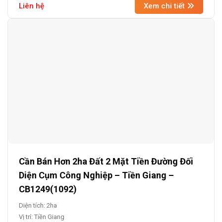
Liên hệ
Xem chi tiết
Cần Bán Hơn 2ha Đất 2 Mặt Tiền Đường Đối
Diện Cụm Công Nghiệp – Tiền Giang –
CB1249(1092)
Diện tích: 2ha
Vị trí: Tiền Giang