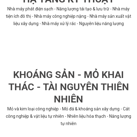
Nhà máy phát điện sạch - Năng lượng tái tạo & lưu trữ - Nhà máy
tiện ích đô thị - Nhà máy công nghiệp nặng - Nhà máy sản xuất vật
liệu xây dựng - Nhà máy xử lý rác - Nguyên liệu năng lượng
KHOÁNG SẢN - MỎ KHAI
THÁC - TÀI NGUYÊN THIÊN
NHIÊN
Mỏ và kim loại công nghiệp - Mỏ đá & khoáng sản xây dựng - Cát
công nghiệp & vật liệu tự nhiên - Nhiên liệu hóa thạch - Năng lượng
tự nhiên