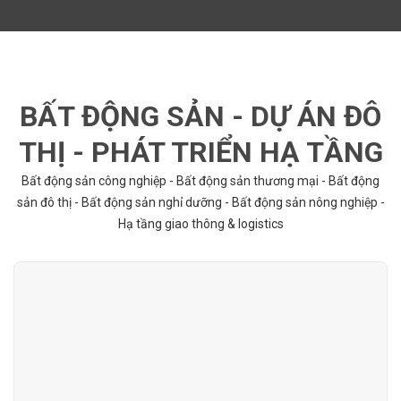
BẤT ĐỘNG SẢN - DỰ ÁN ĐÔ
THỊ - PHÁT TRIỂN HẠ TẦNG
Bất động sản công nghiệp - Bất động sản thương mại - Bất động
sản đô thị - Bất động sản nghỉ dưỡng - Bất động sản nông nghiệp -
Hạ tầng giao thông & logistics