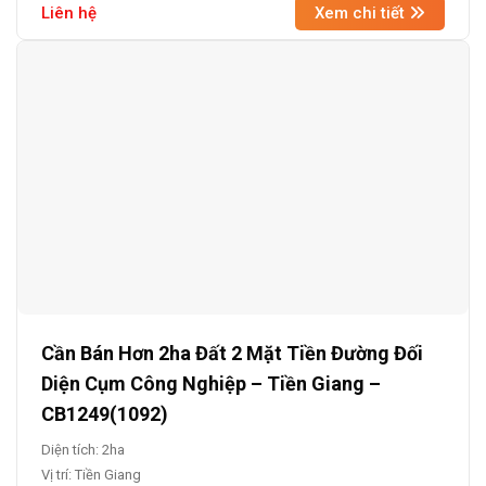
Liên hệ
Xem chi tiết
Cần Bán Hơn 2ha Đất 2 Mặt Tiền Đường Đối
Diện Cụm Công Nghiệp – Tiền Giang –
CB1249(1092)
Diện tích: 2ha
Vị trí: Tiền Giang