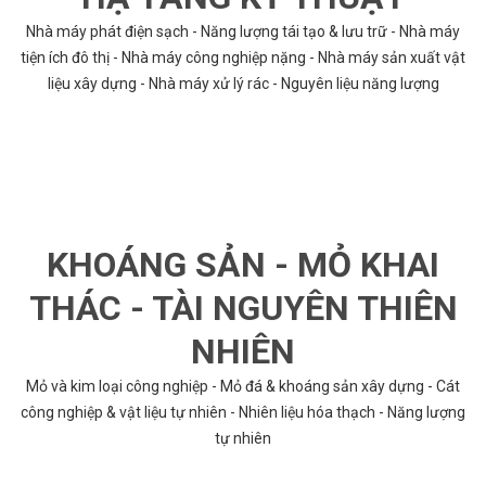
Nhà máy phát điện sạch - Năng lượng tái tạo & lưu trữ - Nhà máy
tiện ích đô thị - Nhà máy công nghiệp nặng - Nhà máy sản xuất vật
liệu xây dựng - Nhà máy xử lý rác - Nguyên liệu năng lượng
KHOÁNG SẢN - MỎ KHAI
THÁC - TÀI NGUYÊN THIÊN
NHIÊN
Mỏ và kim loại công nghiệp - Mỏ đá & khoáng sản xây dựng - Cát
công nghiệp & vật liệu tự nhiên - Nhiên liệu hóa thạch - Năng lượng
tự nhiên