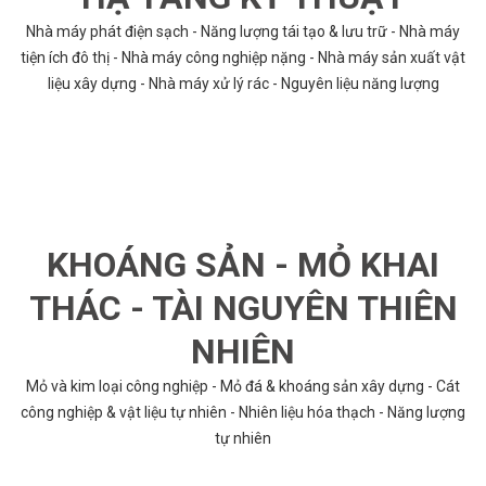
Nhà máy phát điện sạch - Năng lượng tái tạo & lưu trữ - Nhà máy
tiện ích đô thị - Nhà máy công nghiệp nặng - Nhà máy sản xuất vật
liệu xây dựng - Nhà máy xử lý rác - Nguyên liệu năng lượng
KHOÁNG SẢN - MỎ KHAI
THÁC - TÀI NGUYÊN THIÊN
NHIÊN
Mỏ và kim loại công nghiệp - Mỏ đá & khoáng sản xây dựng - Cát
công nghiệp & vật liệu tự nhiên - Nhiên liệu hóa thạch - Năng lượng
tự nhiên