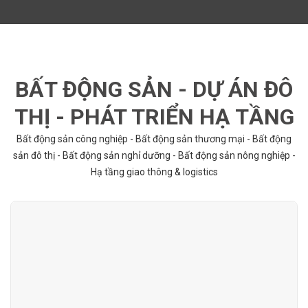
BẤT ĐỘNG SẢN - DỰ ÁN ĐÔ
THỊ - PHÁT TRIỂN HẠ TẦNG
Bất động sản công nghiệp - Bất động sản thương mại - Bất động
sản đô thị - Bất động sản nghỉ dưỡng - Bất động sản nông nghiệp -
Hạ tầng giao thông & logistics