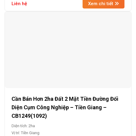
Liên hệ
Xem chi tiết
Cần Bán Hơn 2ha Đất 2 Mặt Tiền Đường Đối
Diện Cụm Công Nghiệp – Tiền Giang –
CB1249(1092)
Diện tích: 2ha
Vị trí: Tiền Giang