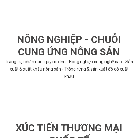
NÔNG NGHIỆP - CHUỖI
CUNG ỨNG NÔNG SẢN
Trang trại chăn nuôi quy mô lớn - Nông nghiệp công nghệ cao - Sản
xuất & xuất khẩu nông sản - Trồng rừng & sản xuất đồ gỗ xuất
khẩu
XÚC TIẾN THƯƠNG MẠI