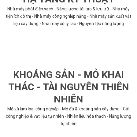
Nhà máy phát điện sạch - Năng lượng tái tạo & lưu trữ - Nhà máy
tiện ích đô thị - Nhà máy công nghiệp nặng - Nhà máy sản xuất vật
liệu xây dựng - Nhà máy xử lý rác - Nguyên liệu năng lượng
KHOÁNG SẢN - MỎ KHAI
THÁC - TÀI NGUYÊN THIÊN
NHIÊN
Mỏ và kim loại công nghiệp - Mỏ đá & khoáng sản xây dựng - Cát
công nghiệp & vật liệu tự nhiên - Nhiên liệu hóa thạch - Năng lượng
tự nhiên