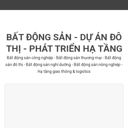
BẤT ĐỘNG SẢN - DỰ ÁN ĐÔ
THỊ - PHÁT TRIỂN HẠ TẦNG
Bất động sản công nghiệp - Bất động sản thương mại - Bất động
sản đô thị - Bất động sản nghỉ dưỡng - Bất động sản nông nghiệp -
Hạ tầng giao thông & logistics