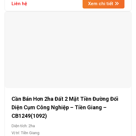
Liên hệ
Xem chi tiết
Cần Bán Hơn 2ha Đất 2 Mặt Tiền Đường Đối
Diện Cụm Công Nghiệp – Tiền Giang –
CB1249(1092)
Diện tích: 2ha
Vị trí: Tiền Giang