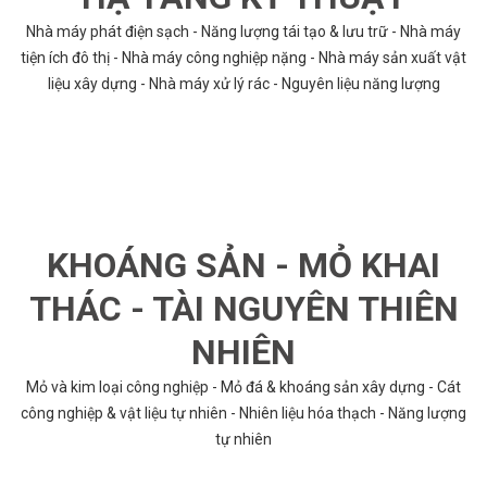
Nhà máy phát điện sạch - Năng lượng tái tạo & lưu trữ - Nhà máy
tiện ích đô thị - Nhà máy công nghiệp nặng - Nhà máy sản xuất vật
liệu xây dựng - Nhà máy xử lý rác - Nguyên liệu năng lượng
KHOÁNG SẢN - MỎ KHAI
THÁC - TÀI NGUYÊN THIÊN
NHIÊN
Mỏ và kim loại công nghiệp - Mỏ đá & khoáng sản xây dựng - Cát
công nghiệp & vật liệu tự nhiên - Nhiên liệu hóa thạch - Năng lượng
tự nhiên