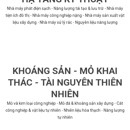
Nhà máy phát điện sạch - Năng lượng tái tạo & lưu trữ - Nhà máy
tiện ích đô thị - Nhà máy công nghiệp nặng - Nhà máy sản xuất vật
liệu xây dựng - Nhà máy xử lý rác - Nguyên liệu năng lượng
KHOÁNG SẢN - MỎ KHAI
THÁC - TÀI NGUYÊN THIÊN
NHIÊN
Mỏ và kim loại công nghiệp - Mỏ đá & khoáng sản xây dựng - Cát
công nghiệp & vật liệu tự nhiên - Nhiên liệu hóa thạch - Năng lượng
tự nhiên