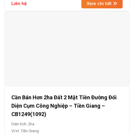
Liên hệ
Xem chi tiết
Cần Bán Hơn 2ha Đất 2 Mặt Tiền Đường Đối
Diện Cụm Công Nghiệp – Tiền Giang –
CB1249(1092)
Diện tích: 2ha
Vị trí: Tiền Giang