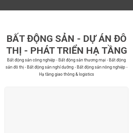
BẤT ĐỘNG SẢN - DỰ ÁN ĐÔ
THỊ - PHÁT TRIỂN HẠ TẦNG
Bất động sản công nghiệp - Bất động sản thương mại - Bất động
sản đô thị - Bất động sản nghỉ dưỡng - Bất động sản nông nghiệp -
Hạ tầng giao thông & logistics