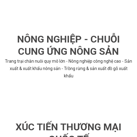
NÔNG NGHIỆP - CHUỖI
CUNG ỨNG NÔNG SẢN
Trang trại chăn nuôi quy mô lớn - Nông nghiệp công nghệ cao - Sản
xuất & xuất khẩu nông sản - Trồng rừng & sản xuất đồ gỗ xuất
khẩu
XÚC TIẾN THƯƠNG MẠI