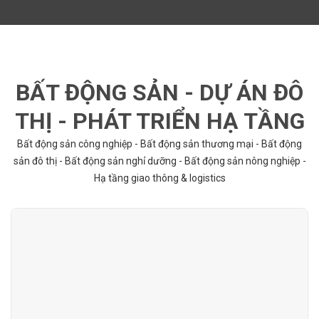
BẤT ĐỘNG SẢN - DỰ ÁN ĐÔ
THỊ - PHÁT TRIỂN HẠ TẦNG
Bất động sản công nghiệp - Bất động sản thương mại - Bất động
sản đô thị - Bất động sản nghỉ dưỡng - Bất động sản nông nghiệp -
Hạ tầng giao thông & logistics