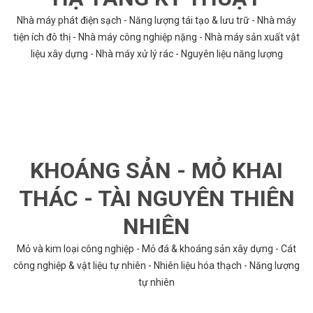
Nhà máy phát điện sạch - Năng lượng tái tạo & lưu trữ - Nhà máy
tiện ích đô thị - Nhà máy công nghiệp nặng - Nhà máy sản xuất vật
liệu xây dựng - Nhà máy xử lý rác - Nguyên liệu năng lượng
KHOÁNG SẢN - MỎ KHAI
THÁC - TÀI NGUYÊN THIÊN
NHIÊN
Mỏ và kim loại công nghiệp - Mỏ đá & khoáng sản xây dựng - Cát
công nghiệp & vật liệu tự nhiên - Nhiên liệu hóa thạch - Năng lượng
tự nhiên