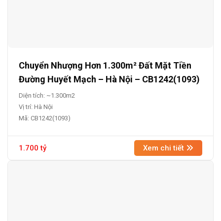
Chuyển Nhượng Hơn 1.300m² Đất Mặt Tiền
Đường Huyết Mạch – Hà Nội – CB1242(1093)
Diện tích: ~1.300m2
Vị trí: Hà Nội
Mã: CB1242(1093)
1.700 tỷ
Xem chi tiết