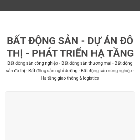
BẤT ĐỘNG SẢN - DỰ ÁN ĐÔ
THỊ - PHÁT TRIỂN HẠ TẦNG
Bất động sản công nghiệp - Bất động sản thương mại - Bất động
sản đô thị - Bất động sản nghỉ dưỡng - Bất động sản nông nghiệp -
Hạ tầng giao thông & logistics