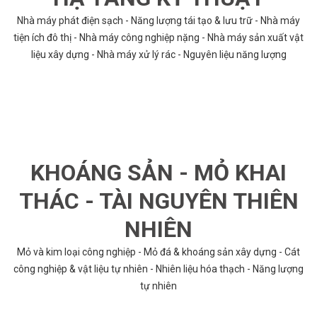
Nhà máy phát điện sạch - Năng lượng tái tạo & lưu trữ - Nhà máy
tiện ích đô thị - Nhà máy công nghiệp nặng - Nhà máy sản xuất vật
liệu xây dựng - Nhà máy xử lý rác - Nguyên liệu năng lượng
KHOÁNG SẢN - MỎ KHAI
THÁC - TÀI NGUYÊN THIÊN
NHIÊN
Mỏ và kim loại công nghiệp - Mỏ đá & khoáng sản xây dựng - Cát
công nghiệp & vật liệu tự nhiên - Nhiên liệu hóa thạch - Năng lượng
tự nhiên