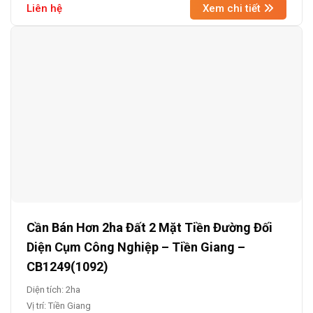
Liên hệ
Xem chi tiết
Cần Bán Hơn 2ha Đất 2 Mặt Tiền Đường Đối
Diện Cụm Công Nghiệp – Tiền Giang –
CB1249(1092)
Diện tích: 2ha
Vị trí: Tiền Giang